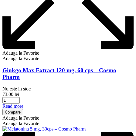
Adauga la Favorite
Adauga la Favorite
Ginkgo Max Extract 120 mg, 60 cps – Cosmo
Pharm
Nu este in stoc
73.00
lei
Read more
Compare
Adauga la Favorite
Adauga la Favorite