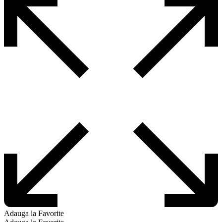
Adauga la Favorite