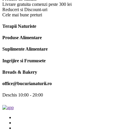
Livrare gratuita comenzi peste 300 lei
Reduceri si Discount-uri
Cele mai bune preturi
Terapii Naturiste
Produse Alimentare
Suplimente Alimentare
Ingrijire si Frumusete
Breads & Bakery
office@bucurianaturii.ro
Deschis 10:00 - 20:00