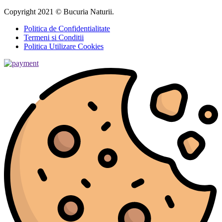
Copyright 2021 © Bucuria Naturii.
Politica de Confidentialitate
Termeni si Conditii
Politica Utilizare Cookies