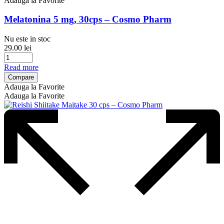
Adauga la Favorite
Melatonina 5 mg, 30cps – Cosmo Pharm
Nu este in stoc
29.00
lei
Read more
Compare
Adauga la Favorite
Adauga la Favorite