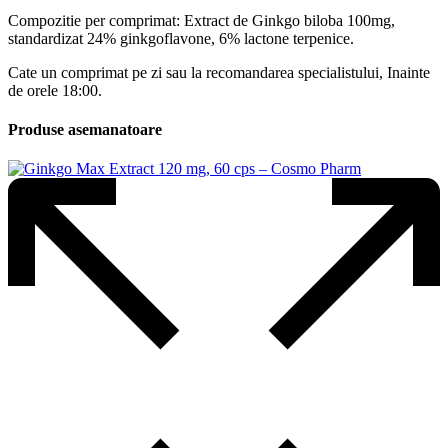
Compozitie per comprimat: Extract de Ginkgo biloba 100mg,
standardizat 24% ginkgoflavone, 6% lactone terpenice.
Cate un comprimat pe zi sau la recomandarea specialistului, Inainte
de orele 18:00.
Produse asemanatoare