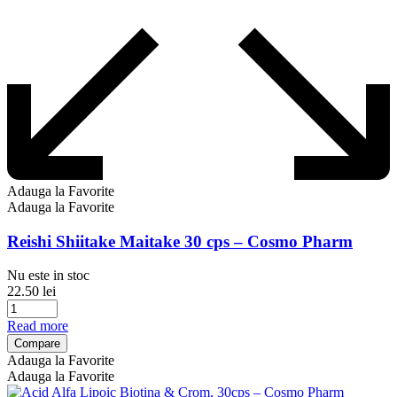
Adauga la Favorite
Adauga la Favorite
Reishi Shiitake Maitake 30 cps – Cosmo Pharm
Nu este in stoc
22.50
lei
Read more
Compare
Adauga la Favorite
Adauga la Favorite