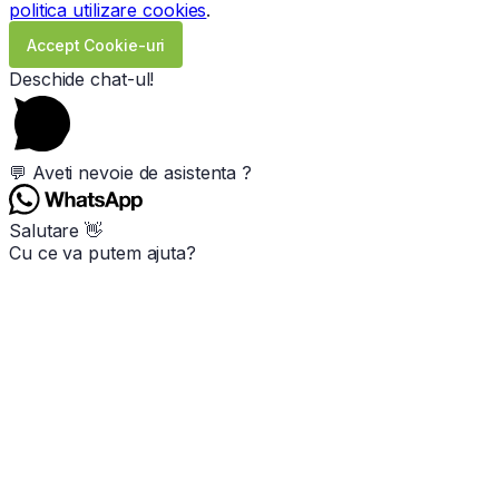
politica utilizare cookies
.
Accept Cookie-uri
Deschide chat-ul!
💬 Aveti nevoie de asistenta ?
Salutare 👋
Cu ce va putem ajuta?