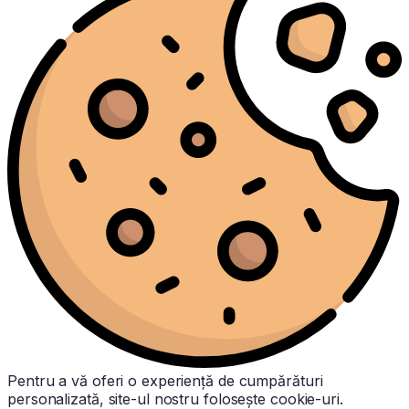
Pentru a vă oferi o experiență de cumpărături
personalizată, site-ul nostru folosește cookie-uri.