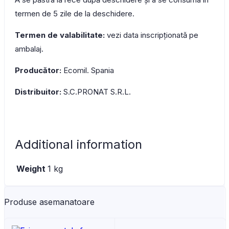
termen de 5 zile de la deschidere.
Termen de valabilitate:
vezi data inscripționată pe
ambalaj.
Producător:
Ecomil. Spania
Distribuitor:
S.C.PRONAT S.R.L.
Additional information
Weight
1 kg
Produse asemanatoare