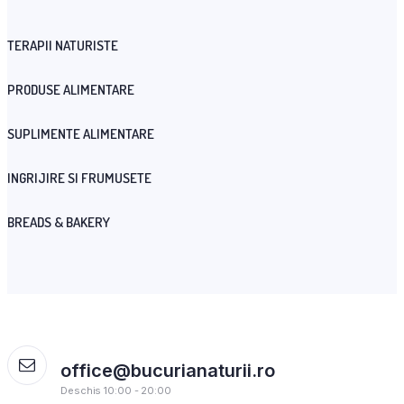
TERAPII NATURISTE
PRODUSE ALIMENTARE
SUPLIMENTE ALIMENTARE
INGRIJIRE SI FRUMUSETE
BREADS & BAKERY
office@bucurianaturii.ro
Deschis 10:00 - 20:00