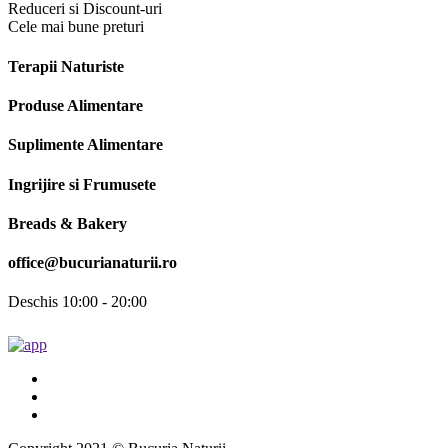
Reduceri si Discount-uri
Cele mai bune preturi
Terapii Naturiste
Produse Alimentare
Suplimente Alimentare
Ingrijire si Frumusete
Breads & Bakery
office@bucurianaturii.ro
Deschis 10:00 - 20:00