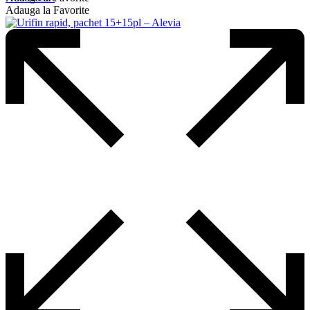
Adauga la Favorite