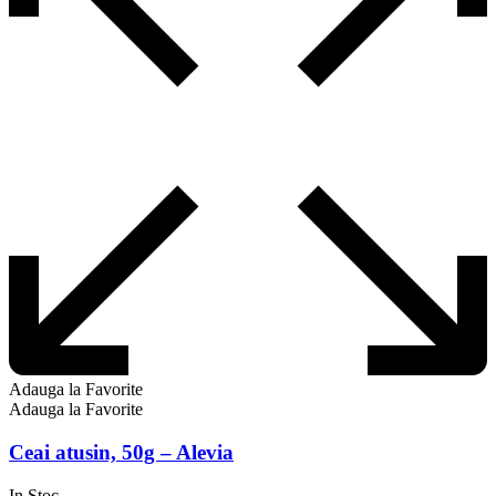
Adauga la Favorite
Adauga la Favorite
Ceai atusin, 50g – Alevia
In Stoc