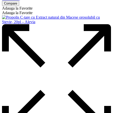
Compare
Adauga la Favorite
Adauga la Favorite