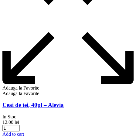
Adauga la Favorite
Adauga la Favorite
Ceai de tei, 40pl – Alevia
In Stoc
12.00
lei
Add to cart