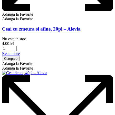
Adauga la Favorite
Adauga la Favorite
Ceai cu zmeura si afine, 20pl – Alevia
Nu este in stoc
4.00
lei
Read more
Compare
Adauga la Favorite
Adauga la Favorite