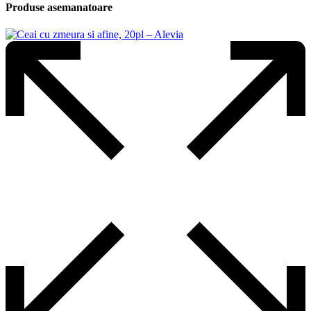
Produse asemanatoare