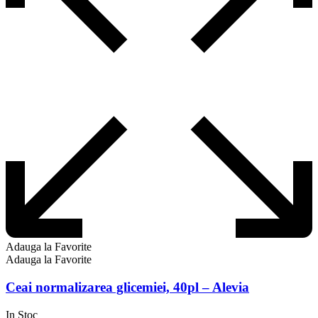
Adauga la Favorite
Adauga la Favorite
Ceai normalizarea glicemiei, 40pl – Alevia
In Stoc