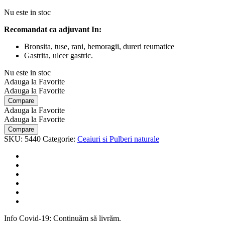
Nu este in stoc
Recomandat ca adjuvant In:
Bronsita, tuse, rani, hemoragii, dureri reumatice
Gastrita, ulcer gastric.
Nu este in stoc
Adauga la Favorite
Adauga la Favorite
Compare
Adauga la Favorite
Adauga la Favorite
Compare
SKU:
5440
Categorie:
Ceaiuri si Pulberi naturale
Info Covid-19: Continuăm să livrăm.