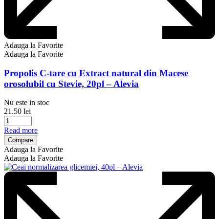
Adauga la Favorite
Adauga la Favorite
Propolis C-tare cu Extract natural din Macese
orosolubil cu Stevie, 20pl – Alevia
Nu este in stoc
21.50
lei
Read more
Compare
Adauga la Favorite
Adauga la Favorite