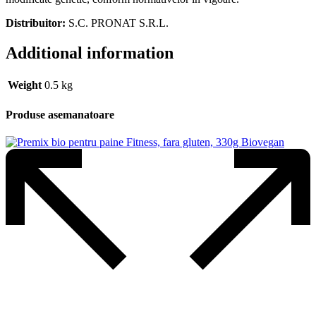
Distribuitor:
S.C. PRONAT S.R.L.
Additional information
Weight
0.5 kg
Produse asemanatoare