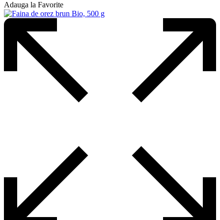
Adauga la Favorite