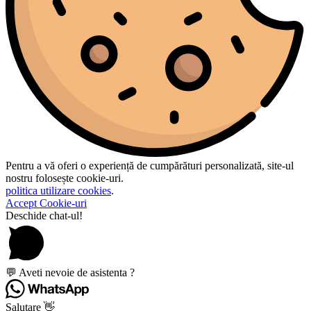
Pentru a vă oferi o experiență de cumpărături personalizată, site-ul
nostru folosește cookie-uri.
politica utilizare cookies
.
Accept Cookie-uri
Deschide chat-ul!
💬 Aveti nevoie de asistenta ?
Salutare 👋