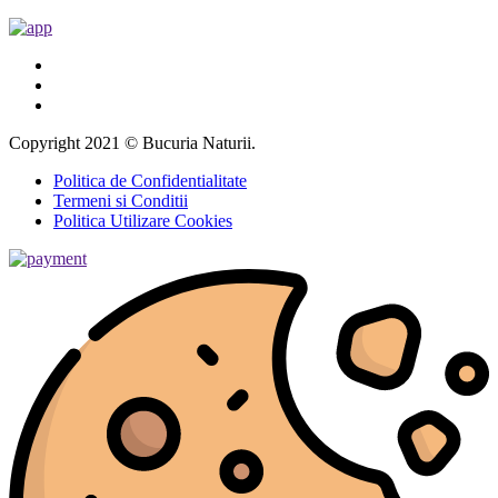
Copyright 2021 © Bucuria Naturii.
Politica de Confidentialitate
Termeni si Conditii
Politica Utilizare Cookies