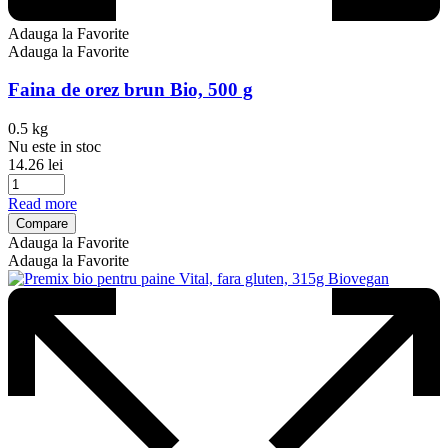
Adauga la Favorite
Adauga la Favorite
Faina de orez brun Bio, 500 g
0.5 kg
Nu este in stoc
14.26
lei
Read more
Compare
Adauga la Favorite
Adauga la Favorite