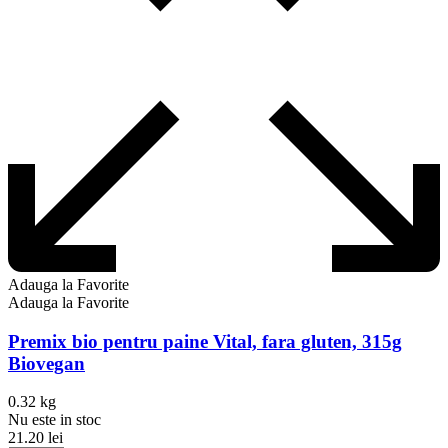
Adauga la Favorite
Adauga la Favorite
Premix bio pentru paine Vital, fara gluten, 315g
Biovegan
0.32 kg
Nu este in stoc
21.20
lei