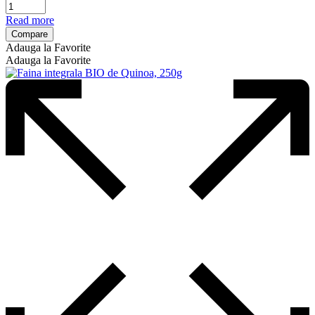
Read more
Compare
Adauga la Favorite
Adauga la Favorite