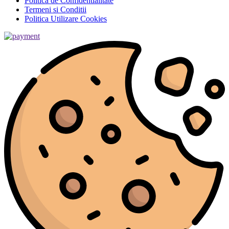
Politica de Confidentialitate
Termeni si Conditii
Politica Utilizare Cookies