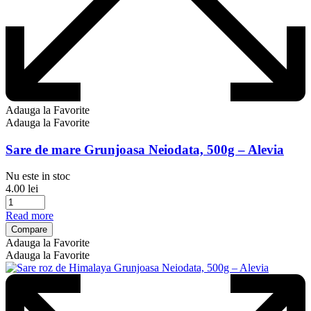
Adauga la Favorite
Adauga la Favorite
Sare de mare Grunjoasa Neiodata, 500g – Alevia
Nu este in stoc
4.00
lei
Read more
Compare
Adauga la Favorite
Adauga la Favorite