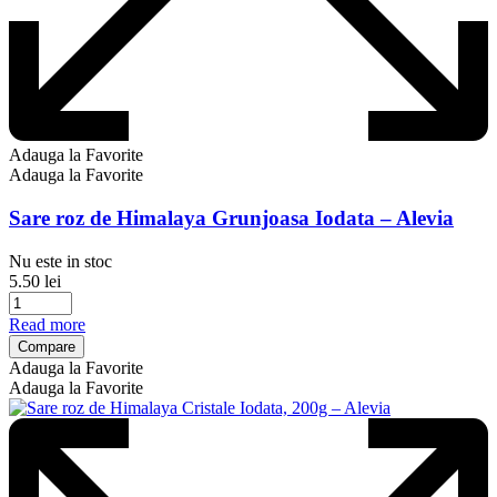
Adauga la Favorite
Adauga la Favorite
Sare roz de Himalaya Grunjoasa Iodata – Alevia
Nu este in stoc
5.50
lei
Read more
Compare
Adauga la Favorite
Adauga la Favorite