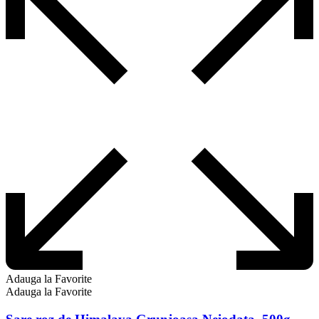
Adauga la Favorite
Adauga la Favorite