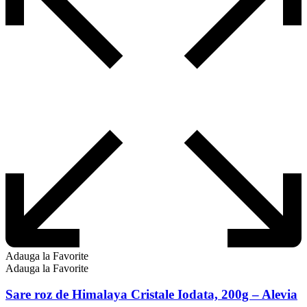
Adauga la Favorite
Adauga la Favorite
Sare roz de Himalaya Cristale Iodata, 200g – Alevia