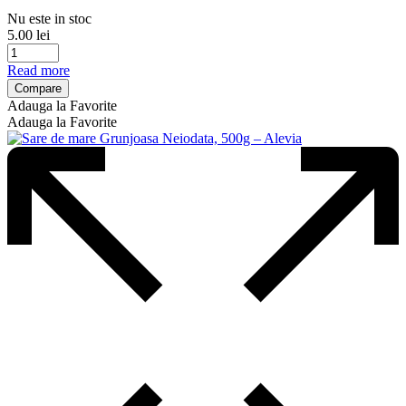
Nu este in stoc
5.00
lei
Read more
Compare
Adauga la Favorite
Adauga la Favorite