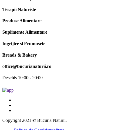
Terapii Naturiste
Produse Alimentare
Suplimente Alimentare
Ingrijire si Frumusete
Breads & Bakery
office@bucurianaturii.ro
Deschis 10:00 - 20:00
Copyright 2021 © Bucuria Naturii.