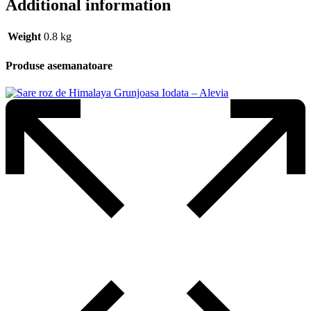
Additional information
Weight
0.8 kg
Produse asemanatoare