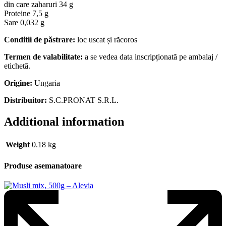
din care zaharuri 34 g
Proteine 7,5 g
Sare 0,032 g
Conditii de păstrare:
loc uscat și răcoros
Termen de valabilitate:
a se vedea data inscripționată pe ambalaj /
etichetă.
Origine:
Ungaria
Distribuitor:
S.C.PRONAT S.R.L.
Additional information
Weight
0.18 kg
Produse asemanatoare