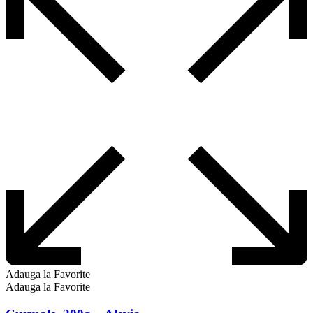
Adauga la Favorite
Adauga la Favorite