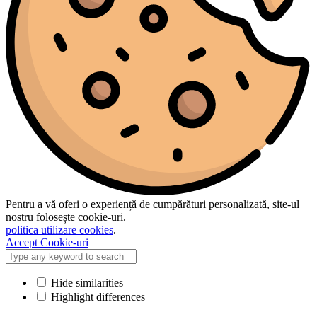
Pentru a vă oferi o experiență de cumpărături personalizată, site-ul
nostru folosește cookie-uri.
politica utilizare cookies
.
Accept Cookie-uri
Hide similarities
Highlight differences