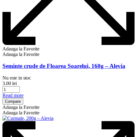
Adauga la Favorite
Adauga la Favorite
Seminte crude de Floarea Soarelui, 160g – Alevia
Nu este in stoc
3.00
lei
Read more
Compare
Adauga la Favorite
Adauga la Favorite