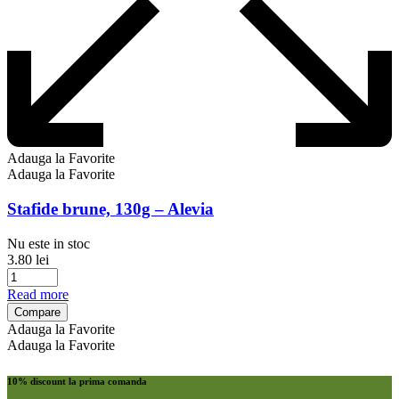
Adauga la Favorite
Adauga la Favorite
Stafide brune, 130g – Alevia
Nu este in stoc
3.80
lei
Read more
Compare
Adauga la Favorite
Adauga la Favorite
10% discount la prima comanda