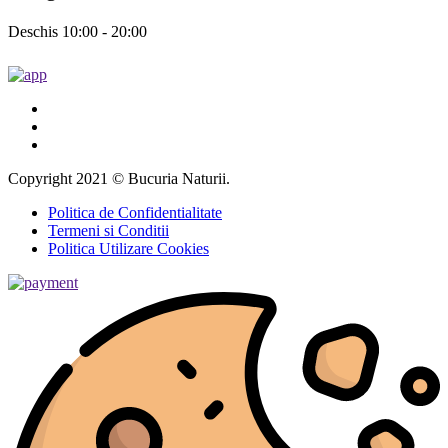
Deschis 10:00 - 20:00
Copyright 2021 © Bucuria Naturii.
Politica de Confidentialitate
Termeni si Conditii
Politica Utilizare Cookies