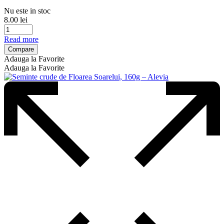
Nu este in stoc
8.00
lei
Read more
Compare
Adauga la Favorite
Adauga la Favorite