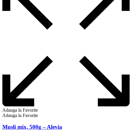
Adauga la Favorite
Adauga la Favorite
Musli mix, 500g – Alevia