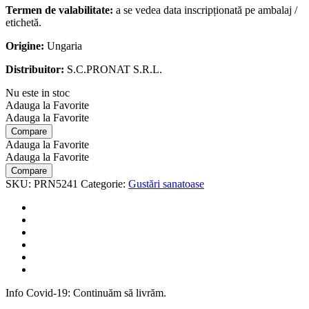
Termen de valabilitate:
a se vedea data inscripționată pe ambalaj /
etichetă.
Origine:
Ungaria
Distribuitor:
S.C.PRONAT S.R.L.
Nu este in stoc
Adauga la Favorite
Adauga la Favorite
Compare
Adauga la Favorite
Adauga la Favorite
Compare
SKU:
PRN5241
Categorie:
Gustări sanatoase
Info Covid-19: Continuăm să livrăm.