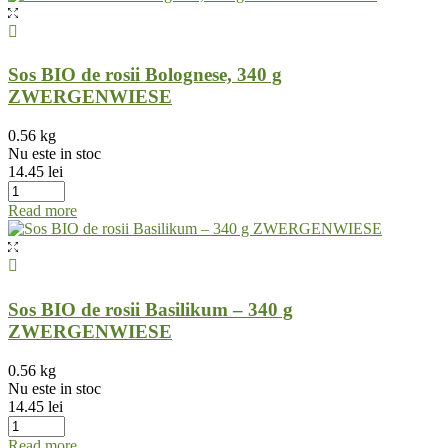
Sos BIO de rosii Bolognese, 340 g
ZWERGENWIESE
0.56 kg
Nu este in stoc
14.45
lei
Read more
Sos BIO de rosii Basilikum – 340 g
ZWERGENWIESE
0.56 kg
Nu este in stoc
14.45
lei
Read more