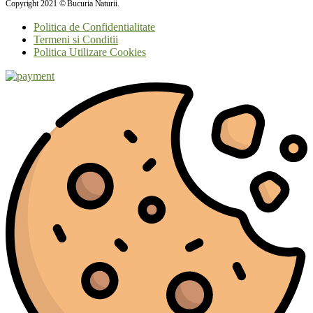
Copyright 2021 © Bucuria Naturii.
Politica de Confidentialitate
Termeni si Conditii
Politica Utilizare Cookies