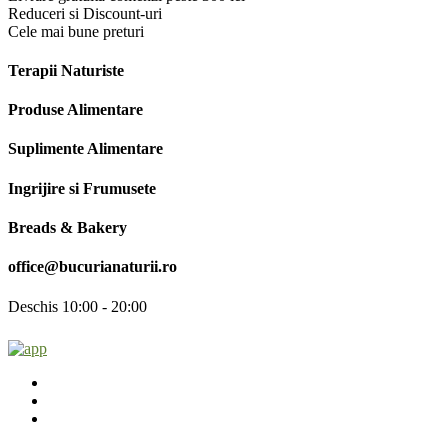
Reduceri si Discount-uri
Cele mai bune preturi
Terapii Naturiste
Produse Alimentare
Suplimente Alimentare
Ingrijire si Frumusete
Breads & Bakery
office@bucurianaturii.ro
Deschis 10:00 - 20:00