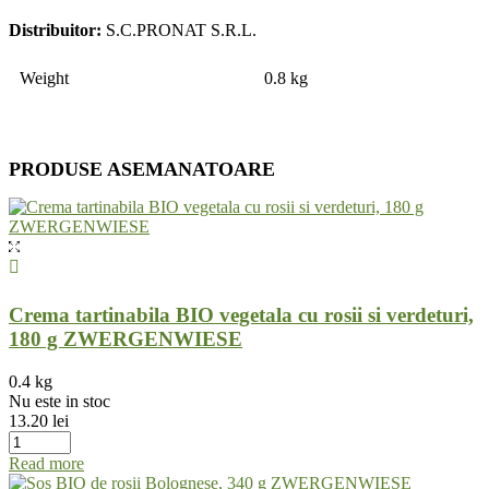
Distribuitor:
S.C.PRONAT S.R.L.
Weight
0.8 kg
PRODUSE ASEMANATOARE
Crema tartinabila BIO vegetala cu rosii si verdeturi,
180 g ZWERGENWIESE
0.4 kg
Nu este in stoc
13.20
lei
Read more