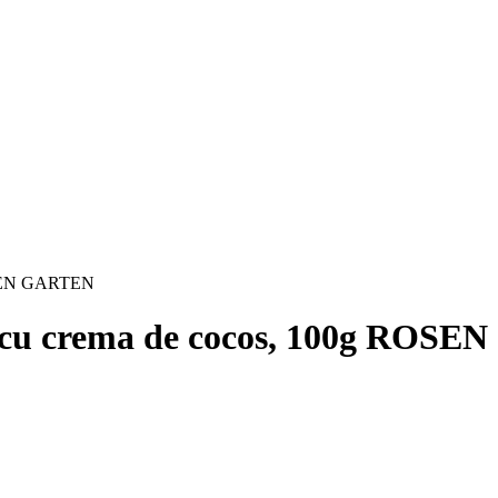
ROSEN GARTEN
ta cu crema de cocos, 100g ROS