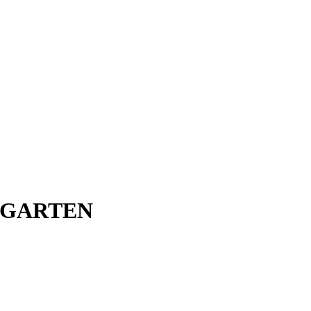
EN GARTEN